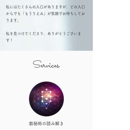
私にはたくさんの入口がありますが、どの入口
からでも「もうりえみ」が笑顔でお待ちしてお
ります。
私を見つけてくださり、ありがとうございま
す！
Services
.
数秘術の読み解き