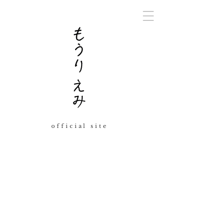
official site