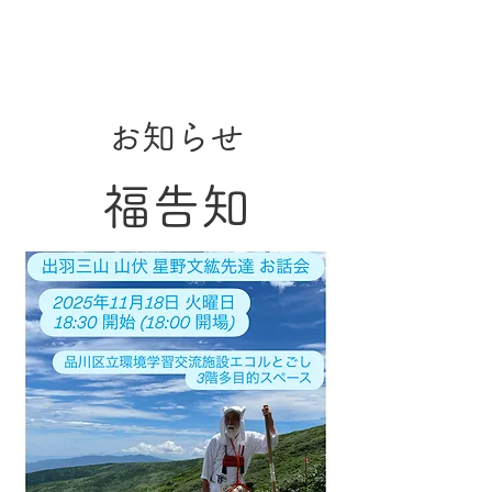
お知らせ
​福告知