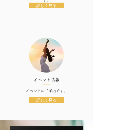
詳しく見る
イベント情報
イベントのご案内です。
詳しく見る