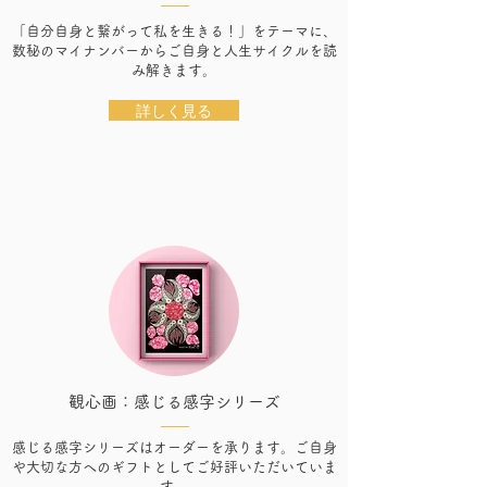
「自分自身と繋がって私を生きる！」をテーマに、
数秘のマイナンバーからご自身と人生サイクルを読
み解きます。
詳しく見る
観心画：感じる感字シリーズ
感じる感字シリーズはオーダーを承ります。ご自身
や大切な方へのギフトとしてご好評いただいていま
す。