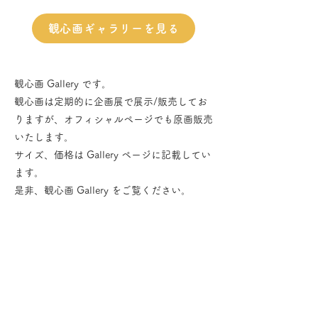
観心画ギャラリーを見る
観心画 Gallery です。
観心画は定期的に企画展で展示/販売してお
りますが、オフィシャルページでも​原画販売
いたします。
サイズ、価格は Gallery ページに記載してい
ます。
是非、観心画 Gallery をご覧ください。