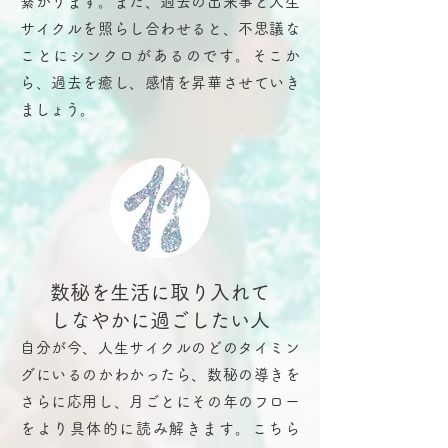
繋がります。また、過去の出来事と人生
サイクルを照らし合わせると、不思議な
ことにシンクロがあるのです。そこか
ら、過去を癒し、感情を昇華させていき
ましょう。
数秘を生活に取り入れて
​しなやかに過ごしたい人
自分が今、人生サイクルのどのタイミン
グにいるのかわかったら、数秘の導きを
さらに応用し、月ごとにその年のフロー
をより具体的に読み解きます。こちら