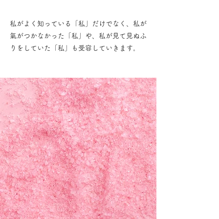
私がよく知っている「私」だけでなく、私が
氣がつかなかった「私」や、私が見て見ぬふ
りをしていた「私」も受容していきます。