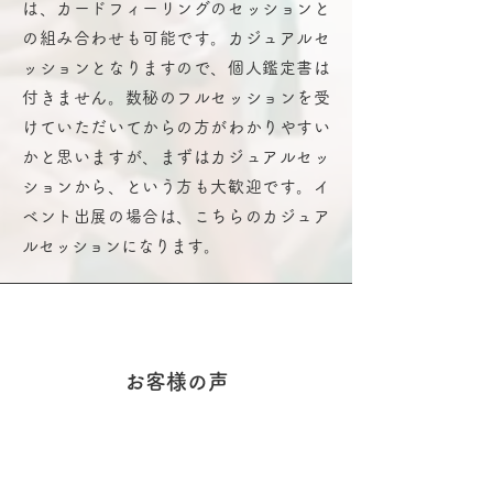
は、カードフィーリングのセッションと
の組み合わせも可能です。カジュアルセ
ッションとなりますので、個人鑑定書は
付きません。数秘のフルセッションを受
けていただいてからの方がわかりやすい
かと思いますが、まずはカジュアルセッ
ションから、という方も大歓迎です。イ
ベント出展の場合は、こちらのカジュア
ルセッションになります。
お客様の声