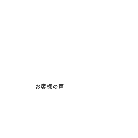
お客様の声