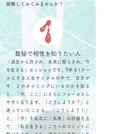
俯瞰してみてみませんか？
数秘で相性を知りたい人
「過去から許され、未来に照らされ、今
を生きる」セッションです。9年を1クー
ルとする人生サイクルの中で、自分が
今、どのタイミングにいるのかを知る
と、「今、ここ」にさらにフォーカスし
やすくなります。「どうしようか？」と
迷っていたことも、「こうしよう！」
と、「今」を起点に「未来」の計画を立
て、「私を生きる」ことへのコミットに