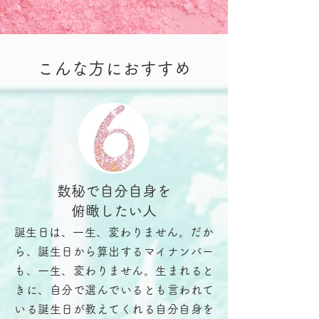
こんな方におすすめ
数秘で自分自身を
俯瞰したい人
​誕生日は、一生、変わりません。だか
ら、誕生日から算出するマイナンバー
も、一生、変わりません。生まれると
きに、自分で選んでいるとも言われて
いる誕生日が教えてくれる自分自身を