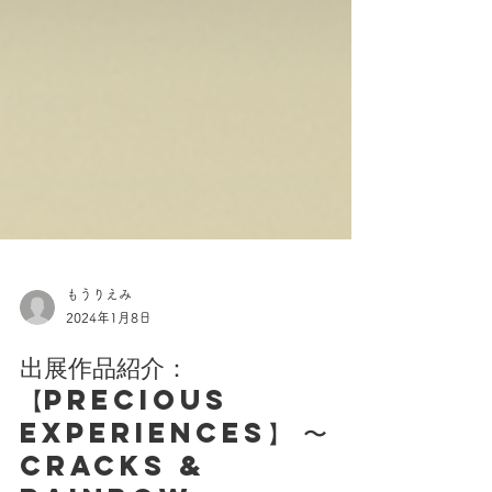
もうりえみ
2024年1月8日
出展作品紹介：