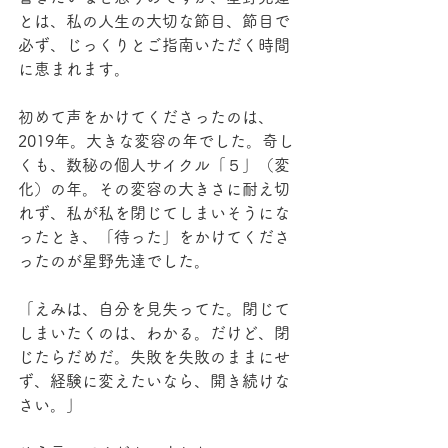
とは、私の人生の大切な節目、節目で
必ず、じっくりとご指南いただく時間
に恵まれます。
初めて声をかけてくださったのは、
2019年。大きな変容の年でした。奇し
くも、数秘の個人サイクル「５」（変
化）の年。その変容の大きさに耐え切
れず、私が私を閉じてしまいそうにな
ったとき、「待った」をかけてくださ
ったのが星野先達でした。
「えみは、自分を見失ってた。閉じて
しまいたくのは、わかる。だけど、閉
じたらだめだ。失敗を失敗のままにせ
ず、経験に変えたいなら、開き続けな
さい。」