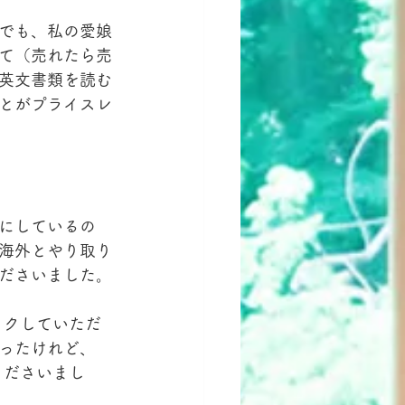
でも、私の愛娘
て（売れたら売
英文書類を読む
とがプライスレ
にしているの
海外とやり取り
ださいました。
ックしていただ
ったけれど、
くださいまし