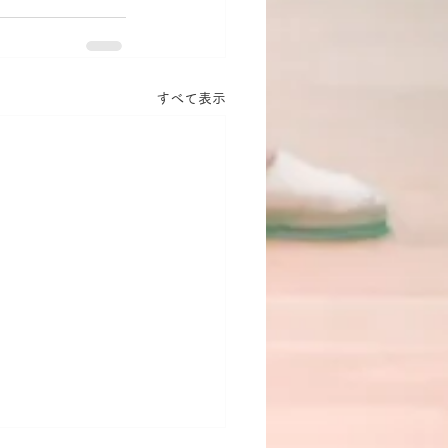
すべて表示