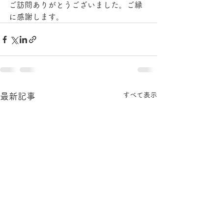
ご訪問ありがとうございました。ご縁
に感謝します。
すべて表示
最新記事